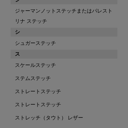
ジャーマンノットステッチまたはパレスト
リナ ステッチ
シ
シュガーステッチ
ス
スケールステッチ
ステムステッチ
ストレートステッチ
ストレートステッチ
ストレッチ（タウト） レザー