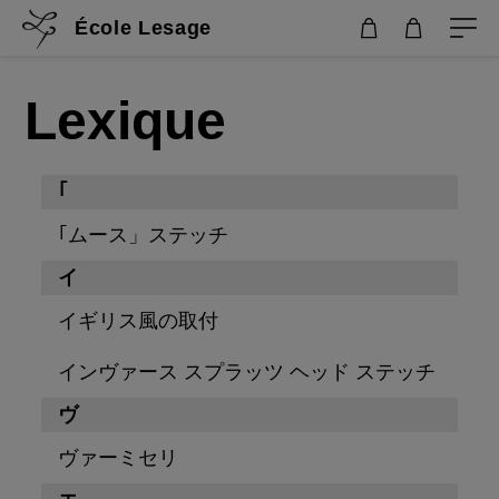
École Lesage
Lexique
｢
｢ムース」ステッチ
イ
イギリス風の取付
インヴァース スプラッツ ヘッド ステッチ
ヴ
ヴァーミセリ