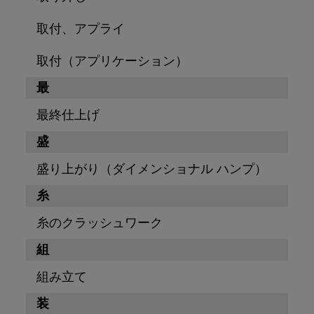
取付、アプライ
取付（アプリケーション）
最
最終仕上げ
盛
盛り上がり（ダイメンショナル ハンプ）
糸
糸のクラッシュワーク
組
組み立て
装