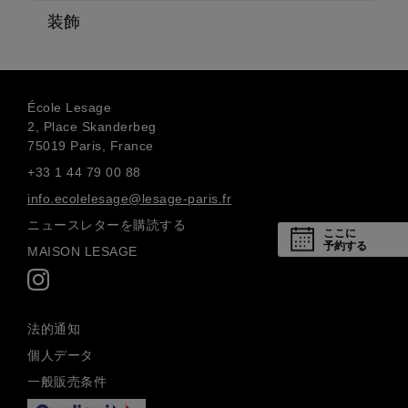
装飾
École Lesage
2, Place Skanderbeg
75019 Paris, France
+33 1 44 79 00 88
info.ecolelesage@lesage-paris.fr
ニュースレターを購読する
ここに
予約する
MAISON LESAGE
法的通知
個人データ
一般販売条件