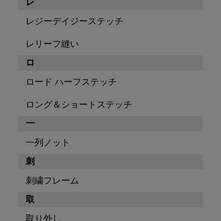
レ
レジーデイジーステッチ
レリーフ縫い
ロ
ロード ハーフステッチ
ロング＆ショートステッチ
一
一列ノット
刺
刺繍フレーム
取
取り外し