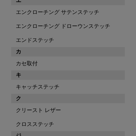
エ
エンクローチング サテンステッチ
エンクローチング ドローウンステッチ
エンドステッチ
カ
カセ取付
キ
キャッチステッチ
ク
クリースト レザー
クロスステッチ
ジ