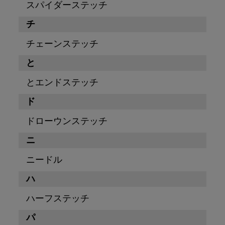
スパイダーステッチ
チ
チェーンステッチ
と
とエンドステッチ
ド
ドローウンステッチ
ニ
ニードル
ハ
ハーフステッチ
パ