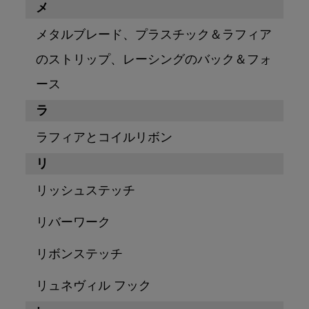
メ
メタルブレード、プラスチック＆ラフィア
のストリップ、レーシングのバック＆フォ
ース
ラ
ラフィアとコイルリボン
リ
リッシュステッチ
リバーワーク
リボンステッチ
リュネヴィル フック