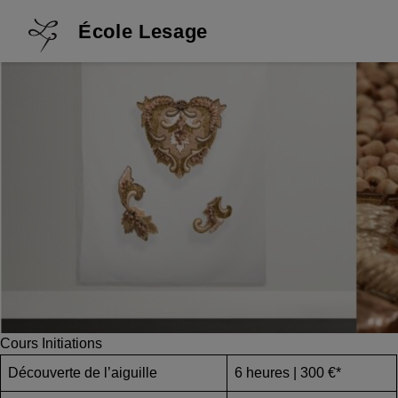
École Lesage
Cours Initiations
Découverte de l’aiguille
6 heures | 300 €*