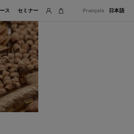
ース
セミナー
Français
日本語