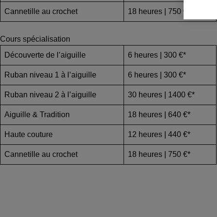
Cannetille au crochet
18 heures | 750 €*
Cours spécialisation
Découverte de l’aiguille
6 heures | 300 €*
Ruban niveau 1 à l’aiguille
6 heures | 300 €*
Ruban niveau 2 à l’aiguille
30 heures | 1400 €*
Aiguille & Tradition
18 heures | 640 €*
Haute couture
12 heures | 440 €*
Cannetille au crochet
18 heures | 750 €*