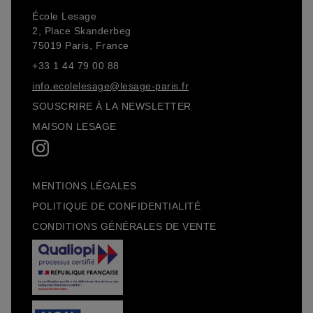
École Lesage
2, Place Skanderbeg
75019 Paris, France
+33 1 44 79 00 88
info.ecolelesage@lesage-paris.fr
SOUSCRIRE À LA NEWSLETTER
MAISON LESAGE
MENTIONS LÉGALES
POLITIQUE DE CONFIDENTIALITÉ
CONDITIONS GÉNÉRALES DE VENTE