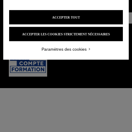
MENTIONS LÉGALES
POLITIQUE DE CONFIDENTIALITÉ
Prendre
ACCEPTER TOUT
CONDITIONS GÉNÉRALES DE VENTE
Rendez-vous
ACCEPTER LES COOKIES STRICTEMENT NÉCESSAIRES
Paramètres des cookies