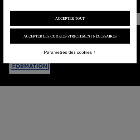
POLITIQUE DE CONFIDENTIALITÉ
CONDITIONS GÉNÉRALES DE VENTE
Prendre
ACCEPTER TOUT
Rendez-vous
ACCEPTER LES COOKIES STRICTEMENT NÉCESSAIRES
Paramètres des cookies