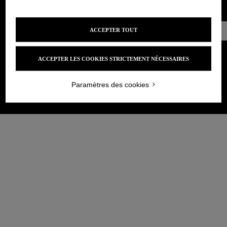
Prendre
ACCEPTER TOUT
Rendez-vous
ACCEPTER LES COOKIES STRICTEMENT NÉCESSAIRES
Paramètres des cookies