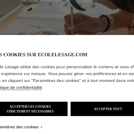
S COOKIES SUR ECOLELESAGE.COM
le Lesage utilise des cookies pour personnaliser le contenu et vous off
 expérience sur mesure. Vous pouvez gérer vos préférences et en sa
s en cliquant sur "Paramètres des cookies" et à tout moment dans not
tique de confidentialité
.
ACCEPTER LES COOKIES
ACCEPTER TOUT
STRICTEMENT NÉCESSAIRES
amètres des cookies