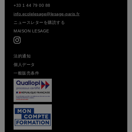
+33 1 44 79 00 88
info.ecolelesage@lesage-paris.fr
ニュースレターを購読する
MAISON LESAGE
法的通知
個人データ
一般販売条件