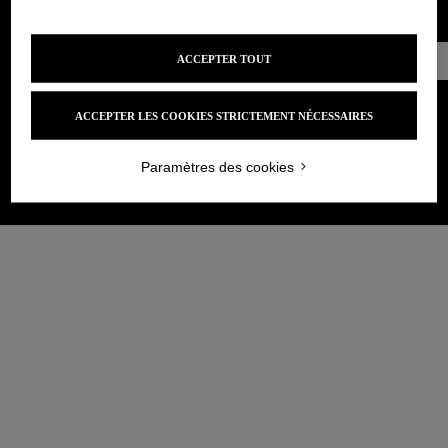
ここに
ACCEPTER TOUT
予約する
ACCEPTER LES COOKIES STRICTEMENT NÉCESSAIRES
Paramètres des cookies