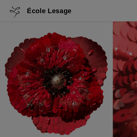
École Lesage