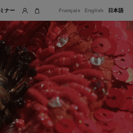
ミナー
Français
English
日本語