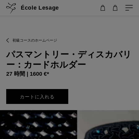
École Lesage
初級コースのホームページ
パスマントリー・ディスカバリ
ー：カードホルダー
27 時間 | 1600 €*
カートに入れる