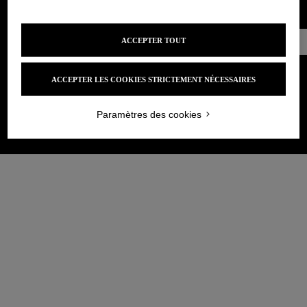
Prendre
ACCEPTER TOUT
Rendez-vous
ACCEPTER LES COOKIES STRICTEMENT NÉCESSAIRES
Paramètres des cookies